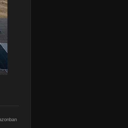
 azonban